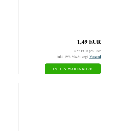
1,49 EUR
4,52 EUR pro Liter
inkl. 19% MwSt. zzgl.
Versand
IN DEN WARENKORB