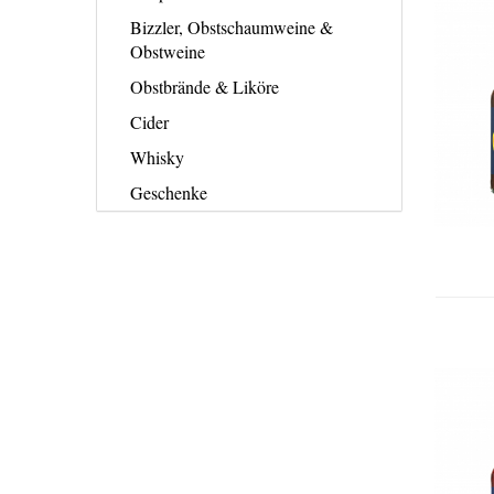
Bizzler, Obstschaumweine &
Obstweine
Obstbrände & Liköre
Cider
Whisky
Geschenke