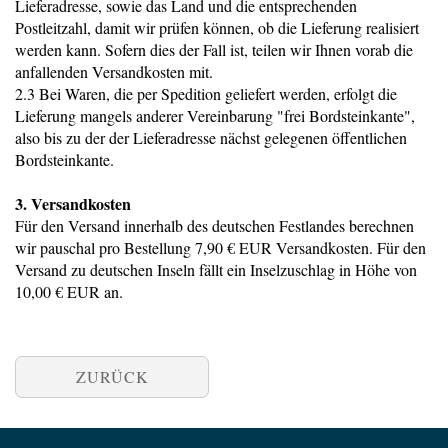
Lieferadresse, sowie das Land und die entsprechenden
Postleitzahl, damit wir prüfen können, ob die Lieferung realisiert
werden kann. Sofern dies der Fall ist, teilen wir Ihnen vorab die
anfallenden Versandkosten mit.
2.3 Bei Waren, die per Spedition geliefert werden, erfolgt die
Lieferung mangels anderer Vereinbarung "frei Bordsteinkante",
also bis zu der der Lieferadresse nächst gelegenen öffentlichen
Bordsteinkante.
3. Versandkosten
Für den Versand innerhalb des deutschen Festlandes berechnen
wir pauschal pro Bestellung 7,90 € EUR Versandkosten. Für den
Versand zu deutschen Inseln fällt ein Inselzuschlag in Höhe von
10,00 € EUR an.
ZURÜCK