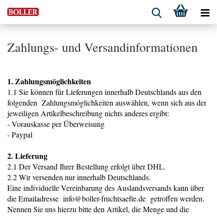
Zahlungs- und Versandinformationen
1. Zahlungsmöglichkeiten
1.1 Sie können für Lieferungen innerhalb Deutschlands aus den
folgenden Zahlungsmöglichkeiten auswählen, wenn sich aus der
jeweiligen Artikelbeschreibung nichts anderes ergibt:
- Vorauskasse per Überweisung
- Paypal
2. Lieferung
2.1 Der Versand Ihrer Bestellung erfolgt über DHL.
2.2 Wir versenden nur innerhalb Deutschlands.
Eine individuelle Vereinbarung des Auslandsversands kann über
die Emailadresse info@boller-fruchtsaefte.de getroffen werden.
Nennen Sie uns hierzu bitte den Artikel, die Menge und die