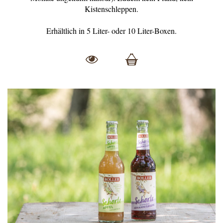
Kistenschleppen.
Erhältlich in 5 Liter- oder 10 Liter-Boxen.