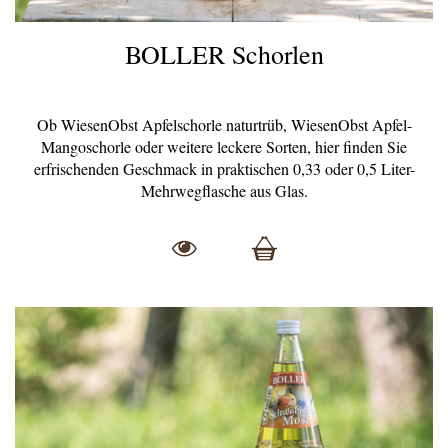
BOLLER Schorlen
Ob WiesenObst Apfelschorle naturtrüb, WiesenObst Apfel-
Mangoschorle oder weitere leckere Sorten, hier finden Sie
erfrischenden Geschmack in praktischen 0,33 oder 0,5 Liter-
Mehrwegflasche aus Glas.