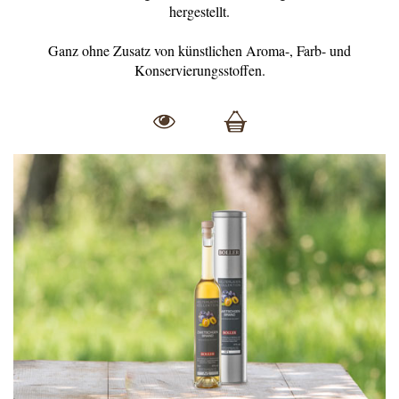
hergestellt.
Ganz ohne Zusatz von künstlichen Aroma-, Farb- und
Konservierungsstoffen.