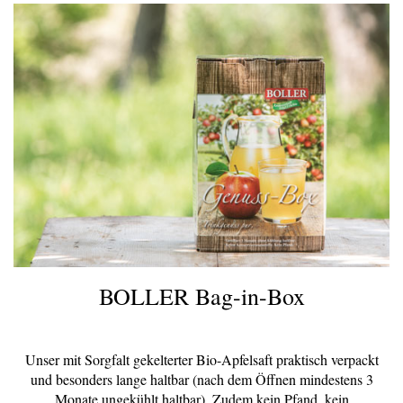
BOLLER Bag-in-Box
Unser mit Sorgfalt gekelterter Bio-Apfelsaft praktisch verpackt
und besonders lange haltbar (nach dem Öffnen mindestens 3
Monate ungekühlt haltbar). Zudem kein Pfand, kein