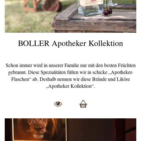
BOLLER Apotheker Kollektion
Schon
immer wird in unserer Familie nur mit den besten Früchten
gebrannt. Diese Spezialitäten füllen wir in schicke „Apotheker-
Flaschen“ ab. Deshalb nennen wir diese Brände und Liköre
„Apotheker Kollektion“.