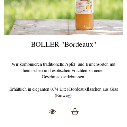
BOLLER "Bordeaux"
Wir kombinieren traditionelle Apfel- und Birnensorten mit
heimischen und exotischen Früchten zu neuen
Geschmackserlebnissen.
Erhältlich in eleganten 0,74 Liter-Bordeauxflaschen aus Glas
(Einweg).