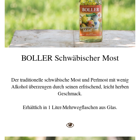
BOLLER Schwäbischer Most
Der traditionelle schwäbische Most und Perlmost mit wenig
Alkohol überzeugen durch seinen erfrischend, leicht herben
Geschmack.
Erhältlich in 1 Liter-Mehrwegflaschen aus Glas.