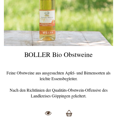
BOLLER Bio Obstweine
Feine Obstweine aus ausgesuchten Apfel- und Birnensorten als
leichte Essensbegleiter.
Nach den Richtlinien der Qualitäts-Obstwein-Offensive des
Landkreises Göppingen gekeltert.