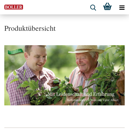
Produktübersicht