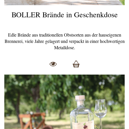
BOLLER Brände in Geschenkdose
Edle Brände aus traditionellen Obstsorten aus der hauseigenen
Brennerei, viele Jahre gelagert und verpackt in einer hochwertigen
Metalldose.