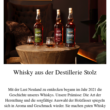
Whisky aus der Destillerie Stolz
Mit der Lust Neuland zu entdecken begann im Jahr 2021 die
Geschichte unseres Whiskys. Unsere Prämisse: Die Art der
Herstellung und die sorgfältige Auswahl der Holzfässer spiegeln
sich in Aroma und Geschmack wieder. Sie machen guten Whisky