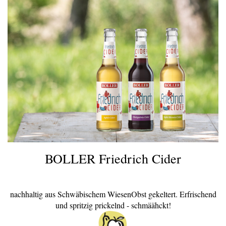
BOLLER Friedrich Cider
nachhaltig aus Schwäbischem WiesenObst gekeltert. Erfrischend
und spritzig prickelnd - schmäähckt!