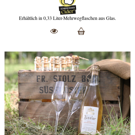
Erhältlich in 0,33 Liter-Mehrwegflaschen aus Glas.