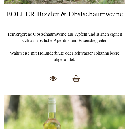
BOLLER Bizzler & Obstschaumweine
Teilvergorene Obstschaumweine aus Äpfeln und Birnen eignen
sich als köstliche Aperitifs und Essensbegleiter.
Wahlweise mit Holunderblüte oder schwarzer Johannisbeere
abgerundet.