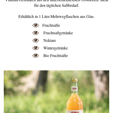
für den täglichen Saftbedarf.
Erhältlich in 1 Liter-Mehrwegflaschen aus Glas.
Fruchtsäfte
Fruchtsaftgetränke
Nektare
Wintergetränke
Bio Fruchtsäfte