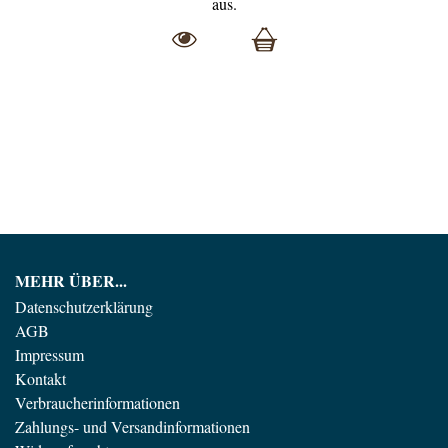
aus
.
MEHR ÜBER...
Datenschutzerklärung
AGB
Impressum
Kontakt
Verbraucherinformationen
Zahlungs- und Versandinformationen