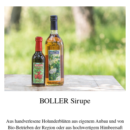
BOLLER Sirupe
Aus handverlesene Holunderblüten aus eigenem Anbau und von
Bio-Betrieben der Region oder aus hochwertigem Himbeersaft