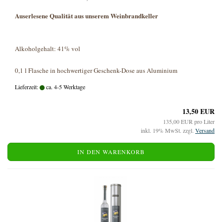
Auserlesene Qualität aus unserem Weinbrandkeller
Alkoholgehalt:
41% vol
0,1 l Flasche in hochwertiger Geschenk-Dose aus Aluminium
Lieferzeit:
ca. 4-5 Werktage
13,50 EUR
135,00 EUR pro Liter
inkl. 19% MwSt. zzgl.
Versand
IN DEN WARENKORB