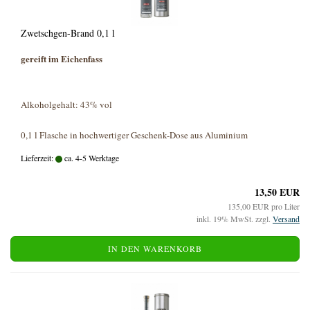
Zwetschgen-Brand 0,1 l
gereift im Eichenfass
Alkoholgehalt:
43% vol
0,1 l Flasche in hochwertiger Geschenk-Dose aus Aluminium
Lieferzeit:
ca. 4-5 Werktage
13,50 EUR
135,00 EUR pro Liter
inkl. 19% MwSt. zzgl.
Versand
IN DEN WARENKORB