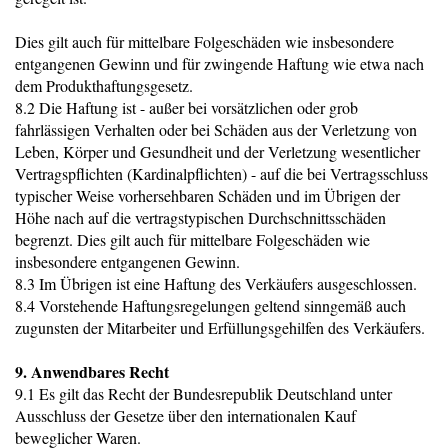
Dies gilt auch für mittelbare Folgeschäden wie insbesondere
entgangenen Gewinn und für zwingende Haftung wie etwa nach
dem Produkthaftungsgesetz.
8.2 Die Haftung ist - außer bei vorsätzlichen oder grob
fahrlässigen Verhalten oder bei Schäden aus der Verletzung von
Leben, Körper und Gesundheit und der Verletzung wesentlicher
Vertragspflichten (Kardinalpflichten) - auf die bei Vertragsschluss
typischer Weise vorhersehbaren Schäden und im Übrigen der
Höhe nach auf die vertragstypischen Durchschnittsschäden
begrenzt. Dies gilt auch für mittelbare Folgeschäden wie
insbesondere entgangenen Gewinn.
8.3 Im Übrigen ist eine Haftung des Verkäufers ausgeschlossen.
8.4 Vorstehende Haftungsregelungen geltend sinngemäß auch
zugunsten der Mitarbeiter und Erfüllungsgehilfen des Verkäufers.
9. Anwendbares Recht
9.1 Es gilt das Recht der Bundesrepublik Deutschland unter
Ausschluss der Gesetze über den internationalen Kauf
beweglicher Waren.