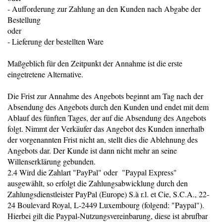
- Aufforderung zur Zahlung an den Kunden nach Abgabe der
Bestellung
oder
- Lieferung der bestellten Ware
Maßgeblich für den Zeitpunkt der Annahme ist die erste
eingetretene Alternative.
Die Frist zur Annahme des Angebots beginnt am Tag nach der
Absendung des Angebots durch den Kunden und endet mit dem
Ablauf des fünften Tages, der auf die Absendung des Angebots
folgt. Nimmt der Verkäufer das Angebot des Kunden innerhalb
der vorgenannten Frist nicht an, stellt dies die Ablehnung des
Angebots dar. Der Kunde ist dann nicht mehr an seine
Willenserklärung gebunden.
2.4 Wird die Zahlart "PayPal" oder "Paypal Express"
ausgewählt, so erfolgt die Zahlungsabwicklung durch den
Zahlungsdienstleister PayPal (Europe) S.à r.l. et Cie, S.C.A., 22-
24 Boulevard Royal, L-2449 Luxembourg (folgend: "Paypal").
Hierbei gilt die Paypal-Nutzungsvereinbarung, diese ist abrufbar