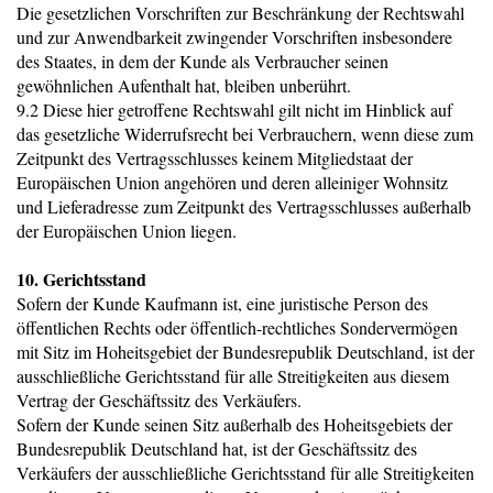
Die gesetzlichen Vorschriften zur Beschränkung der Rechtswahl
und zur Anwendbarkeit zwingender Vorschriften insbesondere
des Staates, in dem der Kunde als Verbraucher seinen
gewöhnlichen Aufenthalt hat, bleiben unberührt.
9.2 Diese hier getroffene Rechtswahl gilt nicht im Hinblick auf
das gesetzliche Widerrufsrecht bei Verbrauchern, wenn diese zum
Zeitpunkt des Vertragsschlusses keinem Mitgliedstaat der
Europäischen Union angehören und deren alleiniger Wohnsitz
und Lieferadresse zum Zeitpunkt des Vertragsschlusses außerhalb
der Europäischen Union liegen.
10. Gerichtsstand
Sofern der Kunde Kaufmann ist, eine juristische Person des
öffentlichen Rechts oder öffentlich-rechtliches Sondervermögen
mit Sitz im Hoheitsgebiet der Bundesrepublik Deutschland, ist der
ausschließliche Gerichtsstand für alle Streitigkeiten aus diesem
Vertrag der Geschäftssitz des Verkäufers.
Sofern der Kunde seinen Sitz außerhalb des Hoheitsgebiets der
Bundesrepublik Deutschland hat, ist der Geschäftssitz des
Verkäufers der ausschließliche Gerichtsstand für alle Streitigkeiten