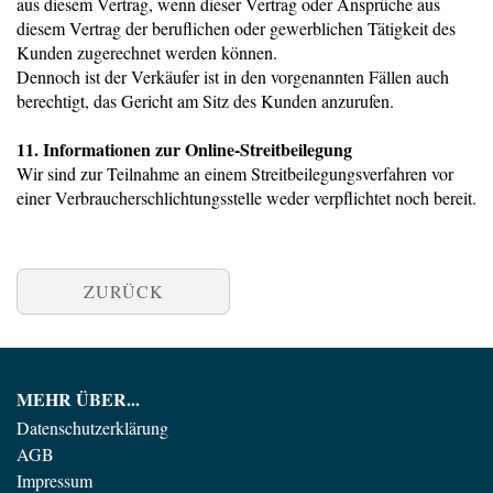
aus diesem Vertrag, wenn dieser Vertrag oder Ansprüche aus
diesem Vertrag der beruflichen oder gewerblichen Tätigkeit des
Kunden zugerechnet werden können.
Dennoch ist der Verkäufer ist in den vorgenannten Fällen auch
berechtigt, das Gericht am Sitz des Kunden anzurufen.
11. Informationen zur Online-Streitbeilegung
Wir sind zur Teilnahme an einem Streitbeilegungsverfahren vor
einer Verbraucherschlichtungsstelle weder verpflichtet noch bereit.
ZURÜCK
MEHR ÜBER...
Datenschutzerklärung
AGB
Impressum