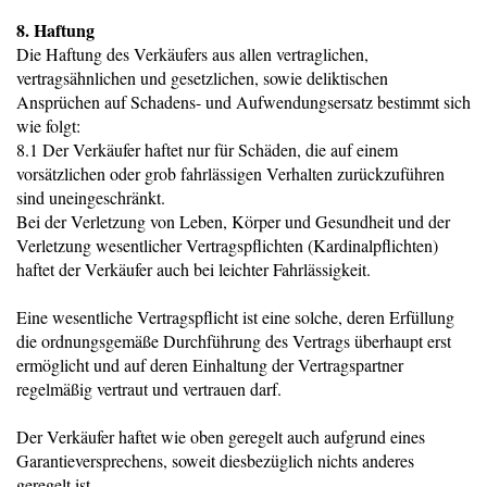
8. Haftung
Die Haftung des Verkäufers aus allen vertraglichen,
vertragsähnlichen und gesetzlichen, sowie deliktischen
Ansprüchen auf Schadens- und Aufwendungsersatz bestimmt sich
wie folgt:
8.1 Der Verkäufer haftet nur für Schäden, die auf einem
vorsätzlichen oder grob fahrlässigen Verhalten zurückzuführen
sind uneingeschränkt.
Bei der Verletzung von Leben, Körper und Gesundheit und der
Verletzung wesentlicher Vertragspflichten (Kardinalpflichten)
haftet der Verkäufer auch bei leichter Fahrlässigkeit.
Eine wesentliche Vertragspflicht ist eine solche, deren Erfüllung
die ordnungsgemäße Durchführung des Vertrags überhaupt erst
ermöglicht und auf deren Einhaltung der Vertragspartner
regelmäßig vertraut und vertrauen darf.
Der Verkäufer haftet wie oben geregelt auch aufgrund eines
Garantieversprechens, soweit diesbezüglich nichts anderes
geregelt ist.