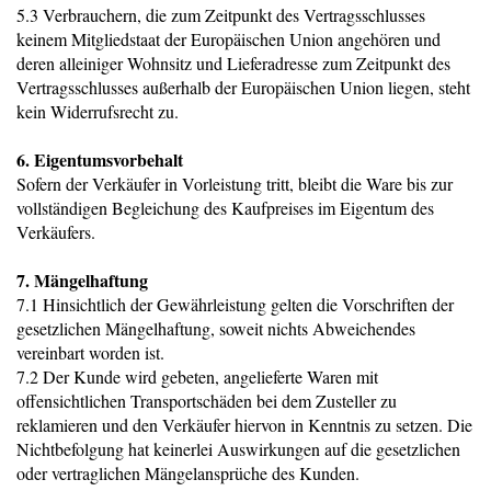
5.3 Verbrauchern, die zum Zeitpunkt des Vertragsschlusses
keinem Mitgliedstaat der Europäischen Union angehören und
deren alleiniger Wohnsitz und Lieferadresse zum Zeitpunkt des
Vertragsschlusses außerhalb der Europäischen Union liegen, steht
kein Widerrufsrecht zu.
6. Eigentumsvorbehalt
Sofern der Verkäufer in Vorleistung tritt, bleibt die Ware bis zur
vollständigen Begleichung des Kaufpreises im Eigentum des
Verkäufers.
7. Mängelhaftung
7.1 Hinsichtlich der Gewährleistung gelten die Vorschriften der
gesetzlichen Mängelhaftung, soweit nichts Abweichendes
vereinbart worden ist.
7.2 Der Kunde wird gebeten, angelieferte Waren mit
offensichtlichen Transportschäden bei dem Zusteller zu
reklamieren und den Verkäufer hiervon in Kenntnis zu setzen. Die
Nichtbefolgung hat keinerlei Auswirkungen auf die gesetzlichen
oder vertraglichen Mängelansprüche des Kunden.