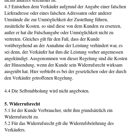
4.3 Entstehen dem Verkäufer aufgrund der Angabe einer falschen
Lieferadresse oder eines falschen Adressaten oder anderer
Umstände die zur Unmöglichkeit der Zustellung führen,
zusätzliche Kosten, so sind diese von dem Kunden zu ersetzen,
außer er hat die Falschangabe oder Unmöglichkeit nicht zu
vertreten. Gleiches gilt für den Fall, dass der Kunde
vorübergehend an der Annahme der Leistung verhindert war, es
sei denn, der Verkäufer hat ihm die Leistung vorher angemessen
angekündigt. Ausgenommen von dieser Regelung sind die Kosten
der Hinsendung, wenn der Kunde sein Widerrufsrecht wirksam
ausgeübt hat. Hier verbleibt es bei der gesetzlichen oder der durch
den Verkäufer getroffenen Regelung.
4.4 Die Selbstabholung wird nicht angeboten.
5. Widerrufsrecht
5.1 Ist der Kunde Verbraucher, steht ihm grundsätzlich ein
Widerrufsrecht zu.
5.2 Für das Widerrufsrecht gilt die Widerrufsbelehrung des
Verkäufers.