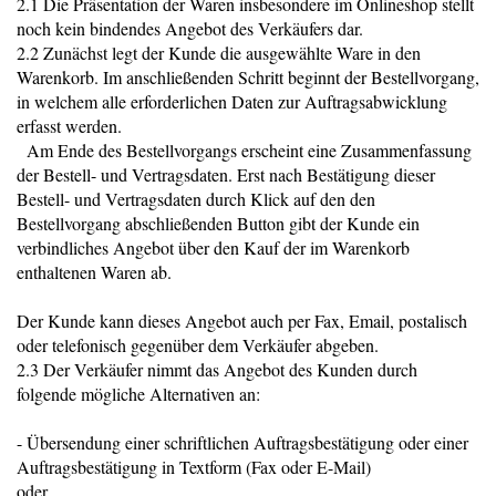
2.1 Die Präsentation der Waren insbesondere im Onlineshop stellt
noch kein bindendes Angebot des Verkäufers dar.
2.2 Zunächst legt der Kunde die ausgewählte Ware in den
Warenkorb. Im anschließenden Schritt beginnt der Bestellvorgang,
in welchem alle erforderlichen Daten zur Auftragsabwicklung
erfasst werden.
Am Ende des Bestellvorgangs erscheint eine Zusammenfassung
der Bestell- und Vertragsdaten. Erst nach Bestätigung dieser
Bestell- und Vertragsdaten durch Klick auf den den
Bestellvorgang abschließenden Button gibt der Kunde ein
verbindliches Angebot über den Kauf der im Warenkorb
enthaltenen Waren ab.
Der Kunde kann dieses Angebot auch per Fax, Email, postalisch
oder telefonisch gegenüber dem Verkäufer abgeben.
2.3 Der Verkäufer nimmt das Angebot des Kunden durch
folgende mögliche Alternativen an:
- Übersendung einer schriftlichen Auftragsbestätigung oder einer
Auftragsbestätigung in Textform (Fax oder E-Mail)
oder