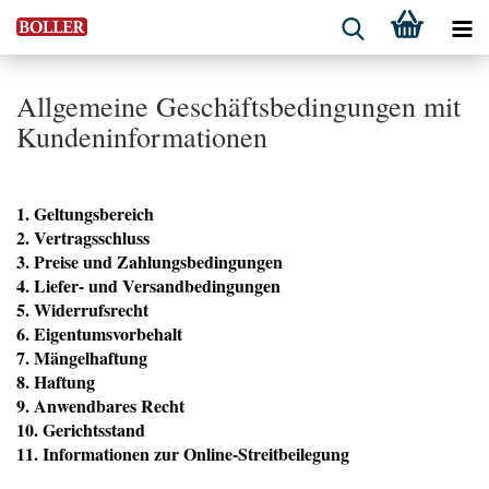
Allgemeine Geschäftsbedingungen mit
Kundeninformationen
1. Geltungsbereich
2. Vertragsschluss
3. Preise und Zahlungsbedingungen
4. Liefer- und Versandbedingungen
5. Widerrufsrecht
6. Eigentumsvorbehalt
7. Mängelhaftung
8. Haftung
9. Anwendbares Recht
10. Gerichtsstand
11. Informationen zur Online-Streitbeilegung