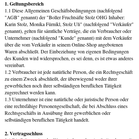
1. Geltungsbereich
1.1 Diese Allgemeinen Geschäftsbedingungen (nachfolgend
"AGB" genannt) der "Boller Fruchtsäfte Stolz OHG Inhaber:
Karin Stolz, Monika Fürnikl, Stolz Uli" (nachfolgend "Verkäufer"
genannt), gelten für sämtliche Verträge, die ein Verbraucher oder
Unternehmer (nachfolgend "Kunde" genannt) mit dem Verkäufer
über die vom Verkäufer in seinem Online-Shop angebotenen
Waren abschließt. Der Einbeziehung von eigenen Bedingungen
des Kunden wird widersprochen, es sei denn, es ist etwas anderes
vereinbart.
1.2 Verbraucher ist jede natürliche Person, die ein Rechtsgeschäft
zu einem Zweck abschließt, der überwiegend weder ihrer
gewerblichen noch ihrer selbständigen beruflichen Tätigkeit
zugerechnet werden kann.
1.3 Unternehmer ist eine natürliche oder juristische Person oder
eine rechtsfähige Personengesellschaft, die bei Abschluss eines
Rechtsgeschäfts in Ausübung ihrer gewerblichen oder
selbständigen beruflichen Tätigkeit handelt.
2. Vertragsschluss