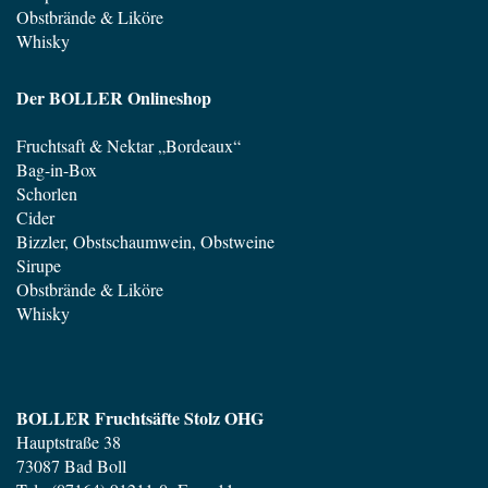
Obstbrände & Liköre
Whisky
Der BOLLER Onlineshop
Fruchtsaft & Nektar „Bordeaux“
Bag-in-Box
Schorlen
Cider
Bizzler, Obstschaumwein, Obstweine
Sirupe
Obstbrände & Liköre
Whisky
BOLLER Fruchtsäfte Stolz OHG
Hauptstraße 38
73087 Bad Boll