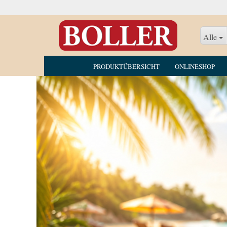
Alle
PRODUKTÜBERSICHT
ONLINESHOP