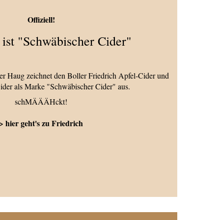
Offiziell!
 ist "Schwäbischer Cider"
er Haug zeichnet den Boller Friedrich Apfel-Cider und
ider als Marke "Schwäbischer Cider" aus.
schMÄÄÄHckt!
> hier geht's zu Friedrich