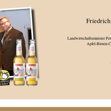
Friedrich
Landwirtschaftsminister Pet
Apfel-Birnen-C