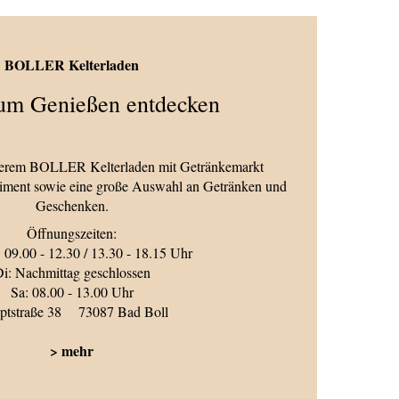
BOLLER Kelterladen
um Genießen entdecken
serem BOLLER Kelterladen mit Getränkemarkt
ment sowie eine große Auswahl an Getränken und
Geschenken.
Öffnungszeiten:
 09.00 - 12.30 / 13.30 - 18.15 Uhr
i: Nachmittag geschlossen
Sa: 08.00 - 13.00 Uhr
ptstraße 38 73087 Bad Boll
> mehr