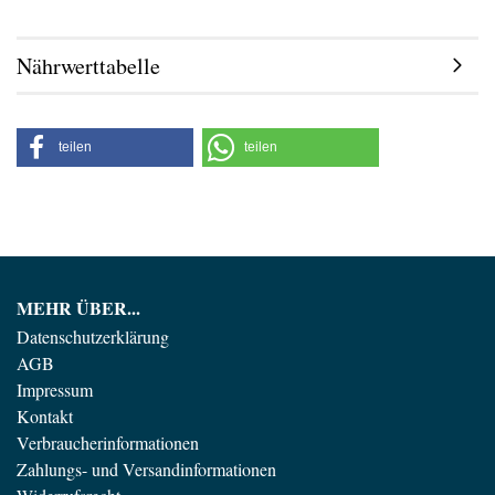
Nährwerttabelle
teilen
teilen
MEHR ÜBER...
Datenschutzerklärung
AGB
Impressum
Kontakt
Verbraucherinformationen
Zahlungs- und Versandinformationen