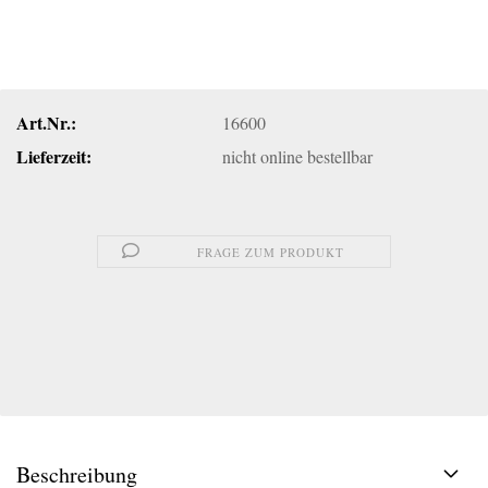
Art.Nr.:
16600
Lieferzeit:
nicht online bestellbar
FRAGE ZUM PRODUKT
Beschreibung