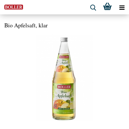
Bio Apfelsaft, klar