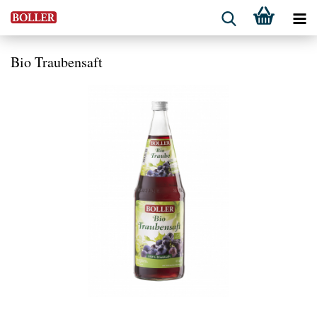
Bio Traubensaft