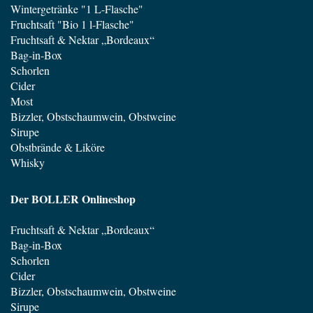
Wintergetränke "1 L-Flasche"
Fruchtsaft "Bio 1 l-Flasche"
Fruchtsaft & Nektar „Bordeaux“
Bag-in-Box
Schorlen
Cider
Most
Bizzler, Obstschaumwein, Obstweine
Sirupe
Obstbrände & Liköre
Whisky
Der BOLLER Onlineshop
Fruchtsaft & Nektar „Bordeaux“
Bag-in-Box
Schorlen
Cider
Bizzler, Obstschaumwein, Obstweine
Sirupe