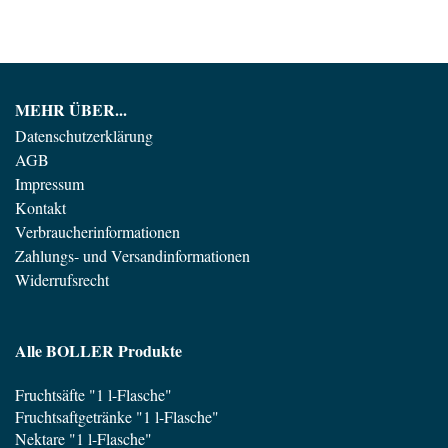
MEHR ÜBER...
Datenschutzerklärung
AGB
Impressum
Kontakt
Verbraucherinformationen
Zahlungs- und Versandinformationen
Widerrufsrecht
Alle BOLLER Produkte
Fruchtsäfte "1 l-Flasche"
Fruchtsaftgetränke "1 l-Flasche"
Nektare "1 l-Flasche"