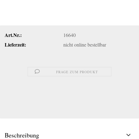
Art.Nr.:
16640
Lieferzeit:
nicht online bestellbar
FRAGE ZUM PRODUKT
Beschreibung