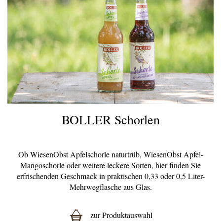
BOLLER Schorlen
Ob WiesenObst Apfelschorle naturtrüb, WiesenObst Apfel-
Mangoschorle oder weitere leckere Sorten, hier finden Sie
erfrischenden Geschmack in praktischen 0,33 oder 0,5 Liter-
Mehrwegflasche aus Glas.
zur Produktauswahl