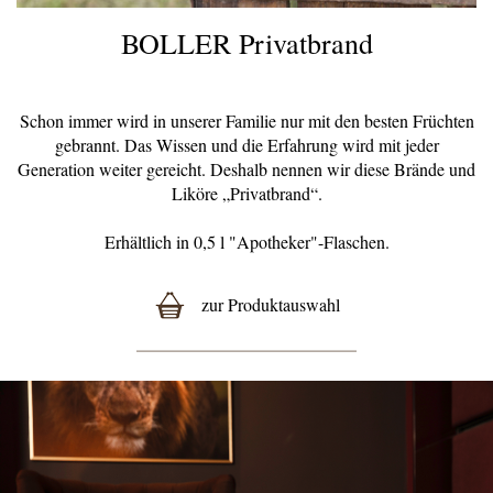
BOLLER Privatbrand
Schon immer wird in unserer Familie nur mit den besten Früchten
gebrannt. Das Wissen und die Erfahrung wird mit jeder
Generation weiter gereicht. Deshalb nennen wir diese Brände und
Liköre „Privatbrand“.
Erhältlich in 0,5 l "Apotheker"-Flaschen.
zur Produktauswahl