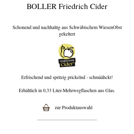
BOLLER Friedrich Cider
Schonend und
nachhaltig aus Schwäbischem WiesenObst
gekeltert
Erfrischend und spritzig prickelnd - schmäähckt!
Erhältlich in 0,33 Liter-Mehrwegflaschen aus Glas.
zur Produktauswahl