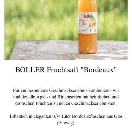
BOLLER Fruchtsaft "Bordeaux"
Für ein besonderes Geschmackserlebnis kombinieren wir
traditionelle Apfel- und Birnensorten mit heimischen und
exotischen Früchten zu neuen Geschmackserlebnissen.
Erhältlich in eleganten 0,74 Liter-Bordeauxflaschen aus Glas
(Einweg).