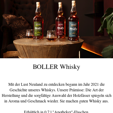
BOLLER Whisky
Mit der Lust Neuland zu entdecken begann im Jahr 2021 die
Geschichte unseres Whiskys. Unsere Prämisse: Die Art der
Herstellung und die sorgfältige Auswahl der Holzfässer spiegeln sich
in Aroma und Geschmack wieder. Sie machen guten Whisky aus.
Erhältlich in 0,7 l "Apotheker"-Flaschen.