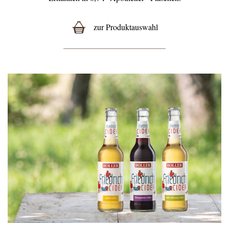
zur Produktauswahl