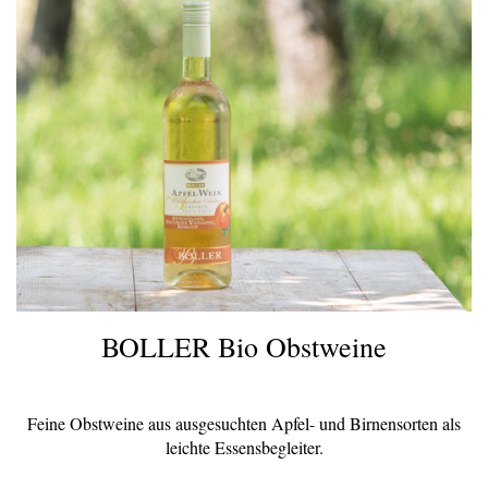
BOLLER Bio Obstweine
Feine Obstweine aus ausgesuchten Apfel- und Birnensorten als
leichte Essensbegleiter.