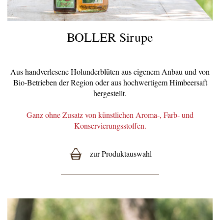
BOLLER Sirupe
Aus handverlesene Holunderblüten aus eigenem Anbau und von
Bio-Betrieben der Region oder aus hochwertigem Himbeersaft
hergestellt.
Ganz ohne Zusatz von künstlichen Aroma-, Farb- und
Konservierungsstoffen.
zur Produktauswahl