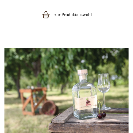
zur Produktauswahl