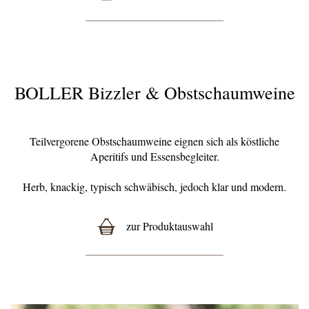
BOLLER Bizzler & Obstschaumweine
Teilvergorene Obstschaumweine eignen sich als köstliche
Aperitifs und Essensbegleiter.
Herb, knackig, typisch schwäbisch, jedoch klar und modern.
zur Produktauswahl