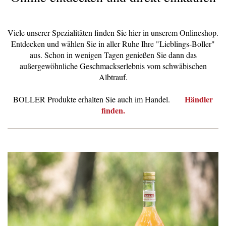
Viele unserer Spezialitäten finden Sie hier in unserem Onlineshop.
Entdecken und wählen Sie in aller Ruhe Ihre "Lieblings-Boller"
aus. Schon in wenigen Tagen genießen Sie dann das
außergewöhnliche Geschmackserlebnis vom schwäbischen
Albtrauf.
Händler
BOLLER Produkte erhalten Sie auch im Handel.
finden.