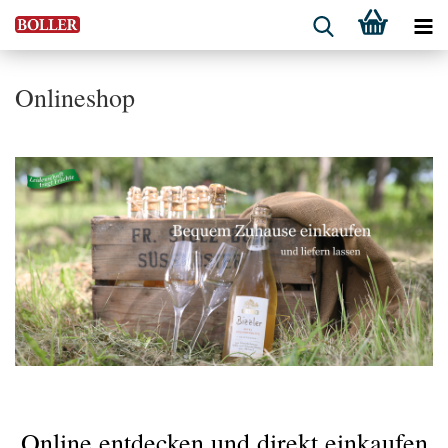
Onlineshop
Online entdecken und direkt einkaufen