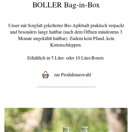
BOLLER Bag-in-Box
Unser mit Sorgfalt gekelterter Bio-Apfelsaft praktisch verpackt
und besonders lange haltbar (nach dem Öffnen mindestens 3
Monate ungekühlt haltbar). Zudem kein Pfand, kein
Kistenschleppen.
Erhältlich in 5 Liter- oder 10 Liter-Boxen.
zur Produktauswahl