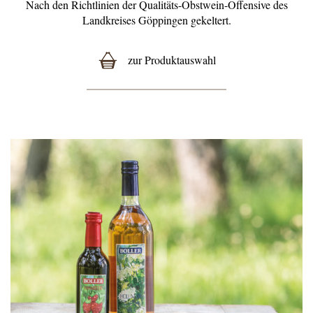
Nach den Richtlinien der Qualitäts-Obstwein-Offensive des
Landkreises Göppingen gekeltert.
zur Produktauswahl