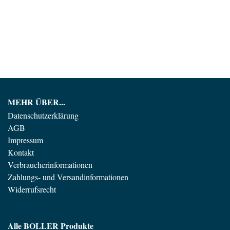
MEHR ÜBER...
Datenschutzerklärung
AGB
Impressum
Kontakt
Verbraucherinformationen
Zahlungs- und Versandinformationen
Widerrufsrecht
Alle BOLLER Produkte