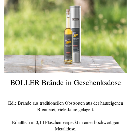
BOLLER Brände in Geschenksdose
Edle Brände aus traditionellen Obstsorten aus der hauseigenen
Brennerei, viele Jahre gelagert.
Erhältlich in 0,1 l Flaschen verpackt in einer hochwertigen
Metalldose.