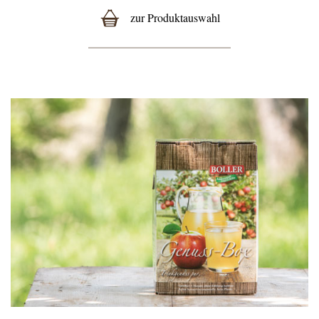
zur Produktauswahl