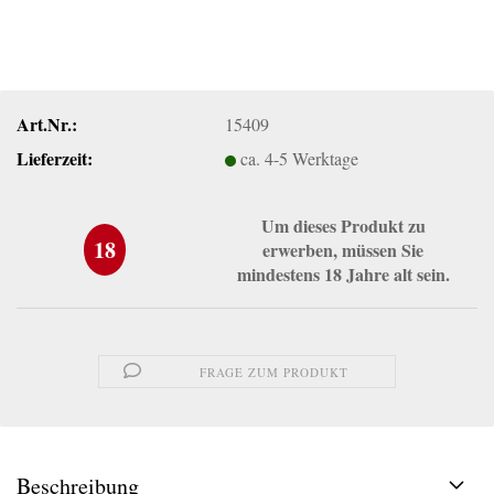
Art.Nr.:
15409
Lieferzeit:
ca. 4-5 Werktage
Um dieses Produkt zu
18
erwerben, müssen Sie
mindestens 18 Jahre alt sein.
FRAGE ZUM PRODUKT
Beschreibung