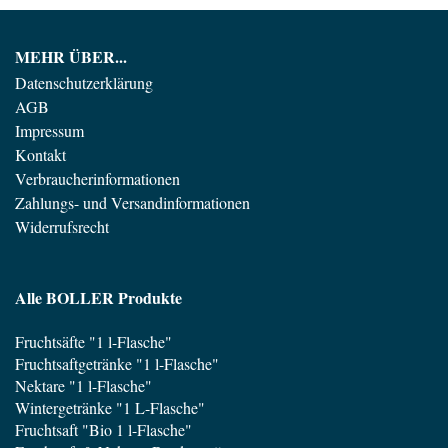
MEHR ÜBER...
Datenschutzerklärung
AGB
Impressum
Kontakt
Verbraucherinformationen
Zahlungs- und Versandinformationen
Widerrufsrecht
Alle BOLLER Produkte
Fruchtsäfte "1 l-Flasche"
Fruchtsaftgetränke "1 l-Flasche"
Nektare "1 l-Flasche"
Wintergetränke "1 L-Flasche"
Fruchtsaft "Bio 1 l-Flasche"